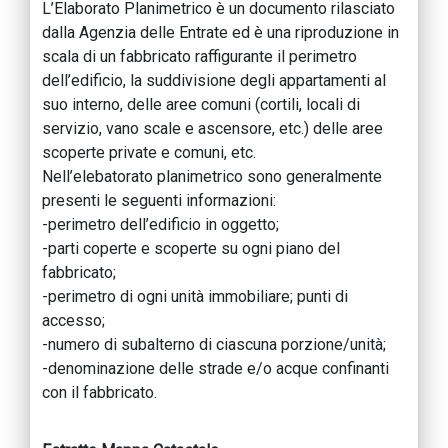
L’Elaborato Planimetrico è un documento rilasciato
dalla Agenzia delle Entrate ed è una riproduzione in
scala di un fabbricato raffigurante il perimetro
dell’edificio, la suddivisione degli appartamenti al
suo interno, delle aree comuni (cortili, locali di
servizio, vano scale e ascensore, etc.) delle aree
scoperte private e comuni, etc.
Nell’elebatorato planimetrico sono generalmente
presenti le seguenti informazioni:
-perimetro dell’edificio in oggetto;
-parti coperte e scoperte su ogni piano del
fabbricato;
-perimetro di ogni unità immobiliare; punti di
accesso;
-numero di subalterno di ciascuna porzione/unità;
-denominazione delle strade e/o acque confinanti
con il fabbricato.