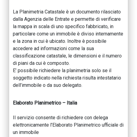
La Planimetria Catastale è un documento rilasciato
dalla Agenzia delle Entrate e permette di verificare
la mappa in scala di uno specifico fabbricato, in
particolare come un immobile è diviso internamente
e la zona in cui è ubicato. Inoltre è possibile
accedere ad informazioni come la sua
classificazione catastale, le dimensioni e il numero
di piani da cui è composto.
E’ possibile richiedere la planimetria solo se il
soggetto indicato nella richiesta risulta intestatario
dell’immobile o da suo delegato.
Elaborato Planimetrico – Italia
Il servizio consente di richiedere con delega
elettronicamente l’Elaborato Planimetrico ufficiale di
un immobile