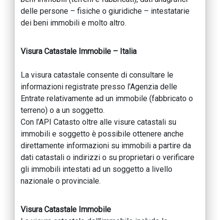
delle persone – fisiche o giuridiche – intestatarie
dei beni immobili e molto altro.
Visura Catastale Immobile – Italia
La visura catastale consente di consultare le
informazioni registrate presso l’Agenzia delle
Entrate relativamente ad un immobile (fabbricato o
terreno) o a un soggetto.
Con l’API Catasto oltre alle visure catastali su
immobili e soggetto è possibile ottenere anche
direttamente informazioni su immobili a partire da
dati catastali o indirizzi o su proprietari o verificare
gli immobili intestati ad un soggetto a livello
nazionale o provinciale.
Visura Catastale Immobile