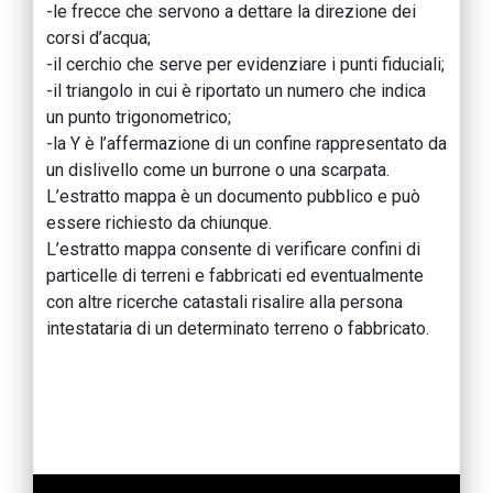
-le frecce che servono a dettare la direzione dei
corsi d’acqua;
-il cerchio che serve per evidenziare i punti fiduciali;
-il triangolo in cui è riportato un numero che indica
un punto trigonometrico;
-la Y è l’affermazione di un confine rappresentato da
un dislivello come un burrone o una scarpata.
L’estratto mappa è un documento pubblico e può
essere richiesto da chiunque.
L’estratto mappa consente di verificare confini di
particelle di terreni e fabbricati ed eventualmente
con altre ricerche catastali risalire alla persona
intestataria di un determinato terreno o fabbricato.