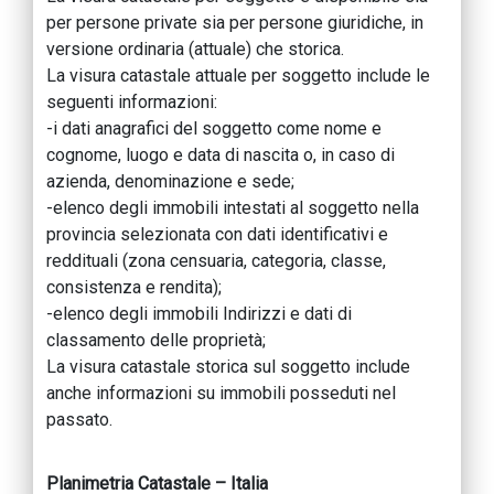
per persone private sia per persone giuridiche, in
versione ordinaria (attuale) che storica.
La visura catastale attuale per soggetto include le
seguenti informazioni:
-i dati anagrafici del soggetto come nome e
cognome, luogo e data di nascita o, in caso di
azienda, denominazione e sede;
-elenco degli immobili intestati al soggetto nella
provincia selezionata con dati identificativi e
reddituali (zona censuaria, categoria, classe,
consistenza e rendita);
-elenco degli immobili Indirizzi e dati di
classamento delle proprietà;
La visura catastale storica sul soggetto include
anche informazioni su immobili posseduti nel
passato.
Planimetria Catastale – Italia