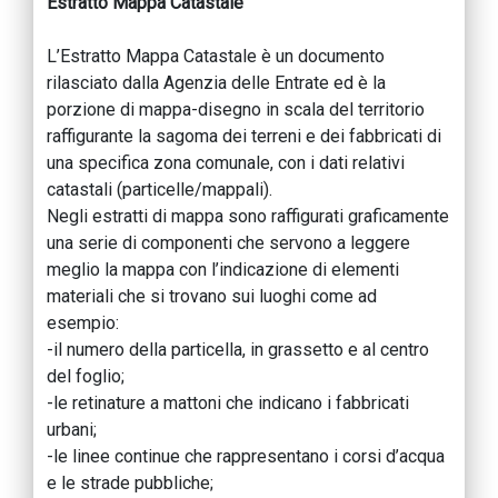
Estratto Mappa Catastale
L’Estratto Mappa Catastale è un documento
rilasciato dalla Agenzia delle Entrate ed è la
porzione di mappa-disegno in scala del territorio
raffigurante la sagoma dei terreni e dei fabbricati di
una specifica zona comunale, con i dati relativi
catastali (particelle/mappali).
Negli estratti di mappa sono raffigurati graficamente
una serie di componenti che servono a leggere
meglio la mappa con l’indicazione di elementi
materiali che si trovano sui luoghi come ad
esempio:
-il numero della particella, in grassetto e al centro
del foglio;
-le retinature a mattoni che indicano i fabbricati
urbani;
-le linee continue che rappresentano i corsi d’acqua
e le strade pubbliche;